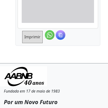
Imprimir
Fundada em 17 de maio de 1983
Por um Novo Futuro