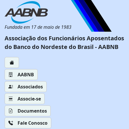
Fundada em 17 de maio de 1983
Associação dos Funcionários Aposentados
do Banco do Nordeste do Brasil - AABNB
AABNB
Associados
Associe-se
Documentos
Fale Conosco