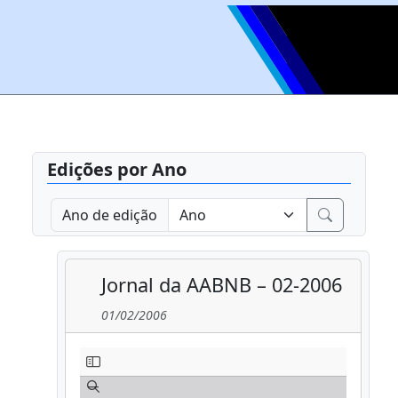
Edições por Ano
Ano de edição
Jornal da AABNB – 02-2006
01/02/2006