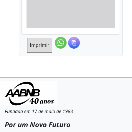
Imprimir
Fundada em 17 de maio de 1983
Por um Novo Futuro