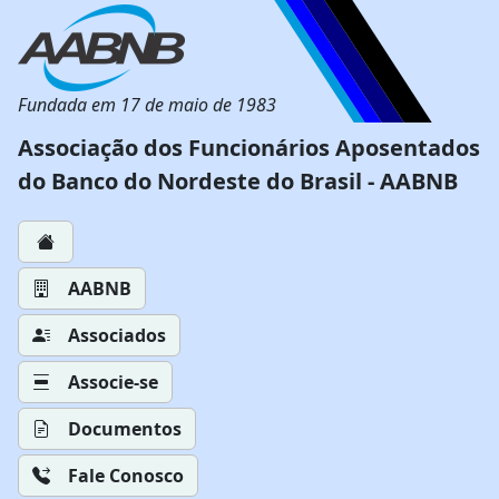
Fundada em 17 de maio de 1983
Associação dos Funcionários Aposentados
do Banco do Nordeste do Brasil - AABNB
AABNB
Associados
Associe-se
Documentos
Fale Conosco