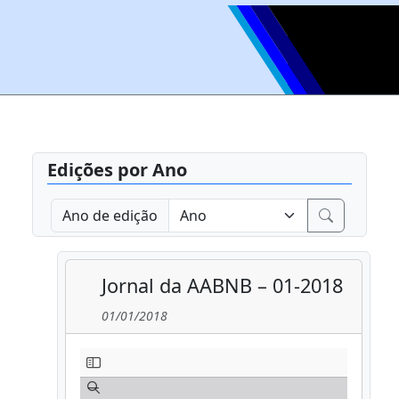
Edições por Ano
Ano de edição
Jornal da AABNB – 01-2018
01/01/2018