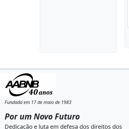
Fundada em 17 de maio de 1983
Por um Novo Futuro
Dedicação e luta em defesa dos direitos dos