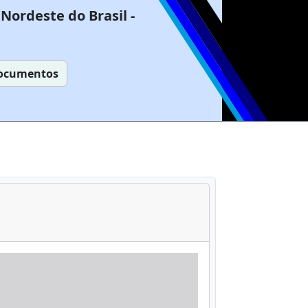
Nordeste do Brasil -
ocumentos