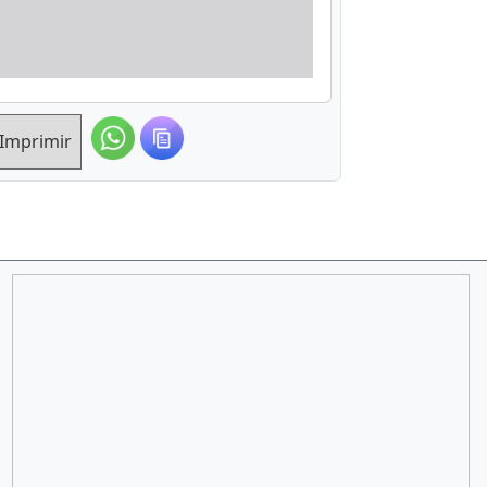
Imprimir