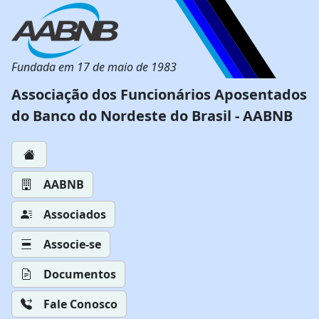
Fundada em 17 de maio de 1983
Associação dos Funcionários Aposentados
do Banco do Nordeste do Brasil - AABNB
AABNB
Associados
Associe-se
Documentos
Fale Conosco