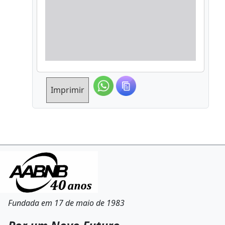
Imprimir
Fundada em 17 de maio de 1983