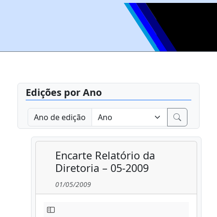
Edições por Ano
Ano de edição
Encarte Relatório da
Diretoria – 05-2009
01/05/2009