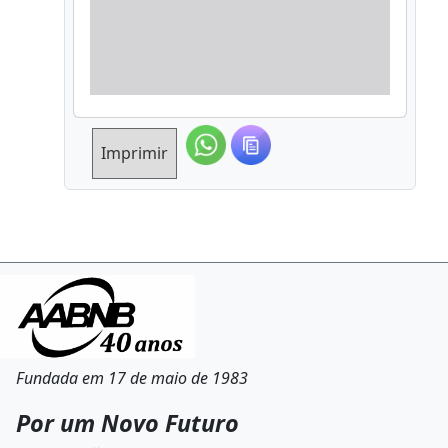
Imprimir
Fundada em 17 de maio de 1983
Por um Novo Futuro