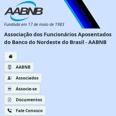
Fundada em 17 de maio de 1983
Associação dos Funcionários Aposentados
do Banco do Nordeste do Brasil - AABNB
AABNB
Associados
Associe-se
Documentos
Fale Conosco