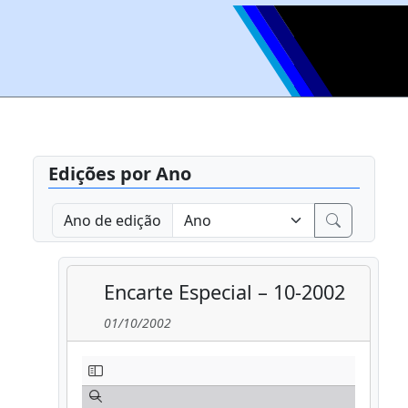
Edições por Ano
Ano de edição
Encarte Especial – 10-2002
01/10/2002