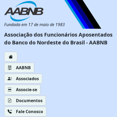
Fundada em 17 de maio de 1983
Associação dos Funcionários Aposentados
do Banco do Nordeste do Brasil - AABNB
AABNB
Associados
Associe-se
Documentos
Fale Conosco