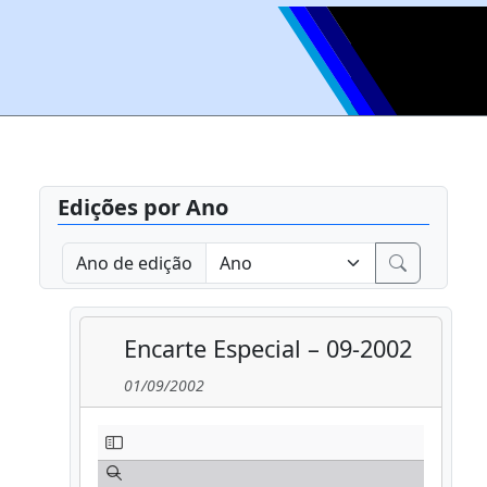
Edições por Ano
Ano de edição
Encarte Especial – 09-2002
01/09/2002