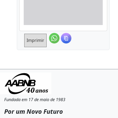
Imprimir
Fundada em 17 de maio de 1983
Por um Novo Futuro