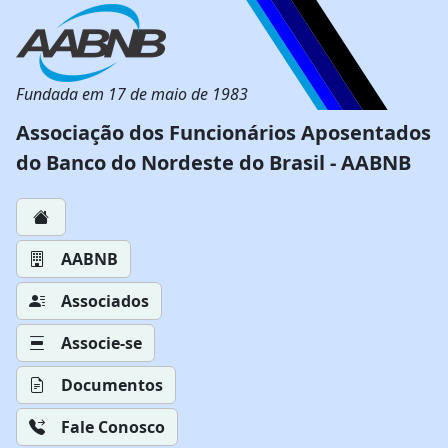
Fundada em 17 de maio de 1983
Associação dos Funcionários Aposentados
do Banco do Nordeste do Brasil - AABNB
AABNB
Associados
Associe-se
Documentos
Fale Conosco