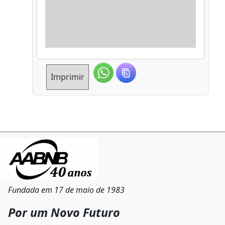
Imprimir
Fundada em 17 de maio de 1983
Por um Novo Futuro