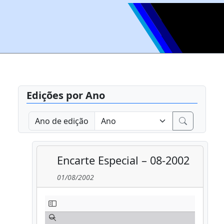
Edições por Ano
Ano de edição
Encarte Especial – 08-2002
01/08/2002