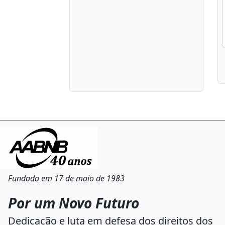
Fundada em 17 de maio de 1983
Por um Novo Futuro
Dedicação e luta em defesa dos direitos dos