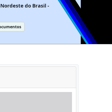
Nordeste do Brasil -
ocumentos