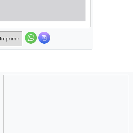
Imprimir