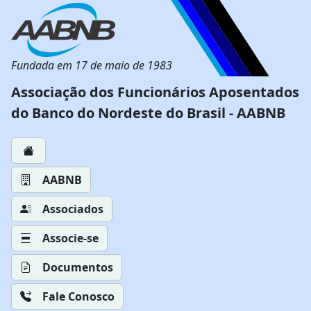
Fundada em 17 de maio de 1983
Associação dos Funcionários Aposentados
do Banco do Nordeste do Brasil - AABNB
AABNB
Associados
Associe-se
Documentos
Fale Conosco