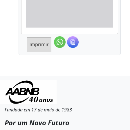
Imprimir
Fundada em 17 de maio de 1983
Por um Novo Futuro