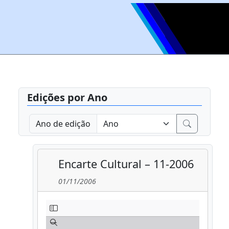
Edições por Ano
Ano de edição
Encarte Cultural – 11-2006
01/11/2006