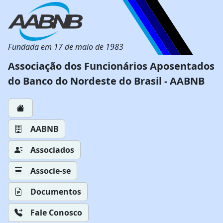
Fundada em 17 de maio de 1983
Associação dos Funcionários Aposentados
do Banco do Nordeste do Brasil - AABNB
AABNB
Associados
Associe-se
Documentos
Fale Conosco