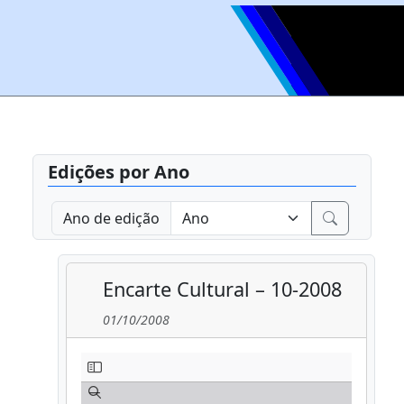
Edições por Ano
Ano de edição
Encarte Cultural – 10-2008
01/10/2008