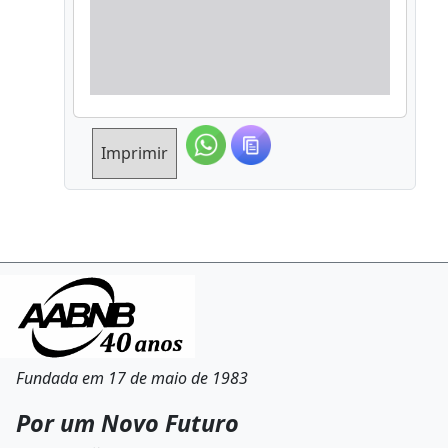
Imprimir
Fundada em 17 de maio de 1983
Por um Novo Futuro