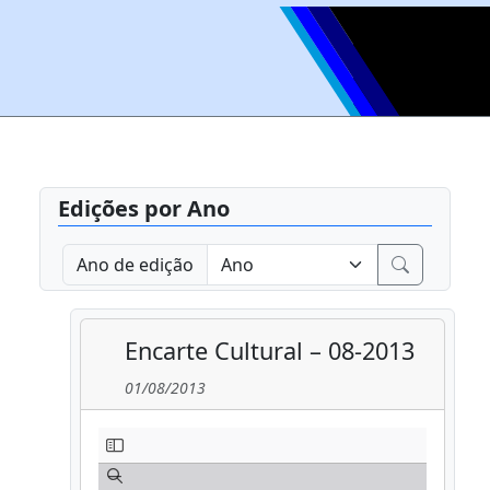
Edições por Ano
Ano de edição
Encarte Cultural – 08-2013
01/08/2013