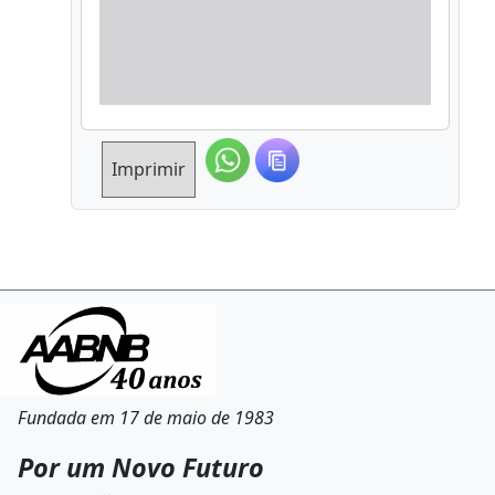
Imprimir
Fundada em 17 de maio de 1983
Por um Novo Futuro