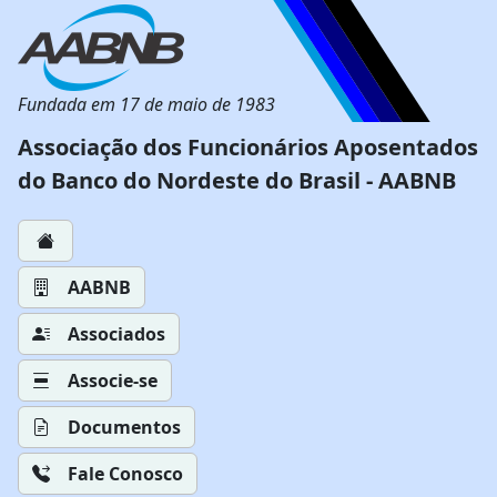
Fundada em 17 de maio de 1983
Associação dos Funcionários Aposentados
do Banco do Nordeste do Brasil - AABNB
AABNB
Associados
Associe-se
Documentos
Fale Conosco