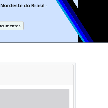
Nordeste do Brasil -
ocumentos