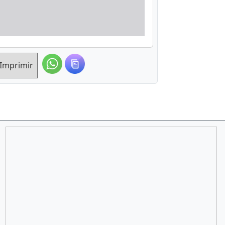
Imprimir