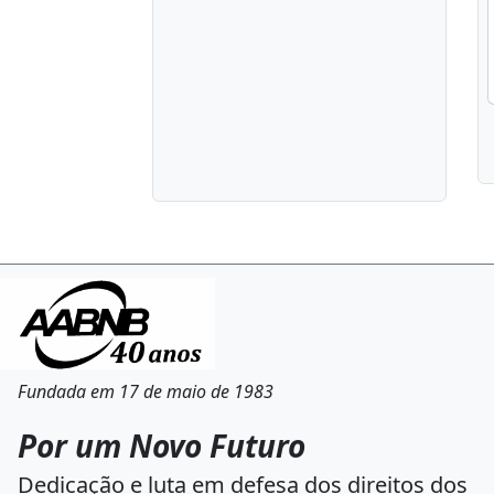
Fundada em 17 de maio de 1983
Por um Novo Futuro
Dedicação e luta em defesa dos direitos dos