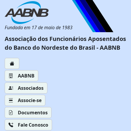
Fundada em 17 de maio de 1983
Associação dos Funcionários Aposentados
do Banco do Nordeste do Brasil - AABNB
AABNB
Associados
Associe-se
Documentos
Fale Conosco