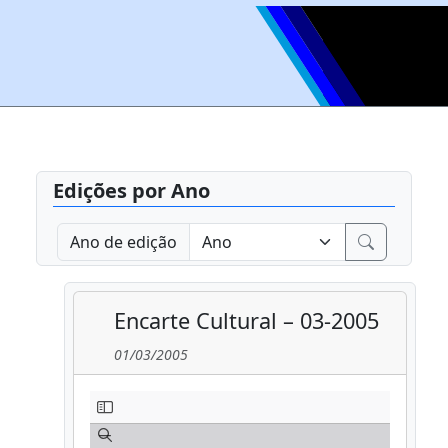
Edições por Ano
Ano de edição
Encarte Cultural – 03-2005
01/03/2005