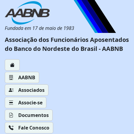
Fundada em 17 de maio de 1983
Associação dos Funcionários Aposentados
do Banco do Nordeste do Brasil - AABNB
AABNB
Associados
Associe-se
Documentos
Fale Conosco