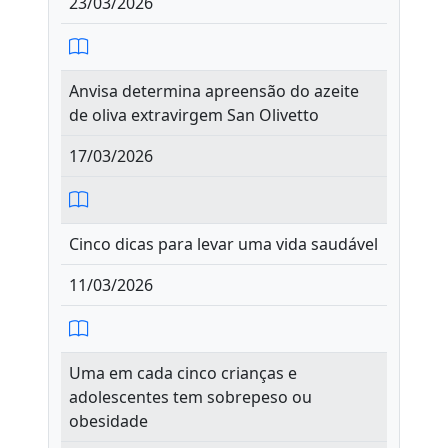
23/03/2026
Anvisa determina apreensão do azeite
de oliva extravirgem San Olivetto
17/03/2026
Cinco dicas para levar uma vida saudável
11/03/2026
Uma em cada cinco crianças e
adolescentes tem sobrepeso ou
obesidade