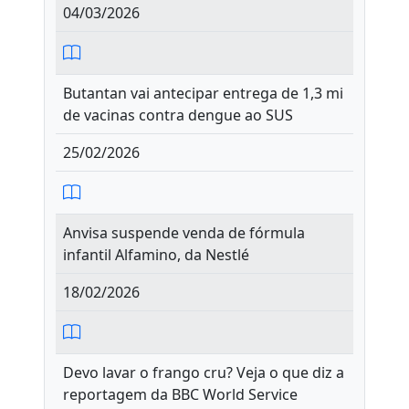
04/03/2026
Butantan vai antecipar entrega de 1,3 mi
de vacinas contra dengue ao SUS
25/02/2026
Anvisa suspende venda de fórmula
infantil Alfamino, da Nestlé
18/02/2026
Devo lavar o frango cru? Veja o que diz a
reportagem da BBC World Service