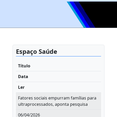
Espaço Saúde
Título
Data
Ler
Fatores sociais empurram famílias para
ultraprocessados, aponta pesquisa
06/04/2026