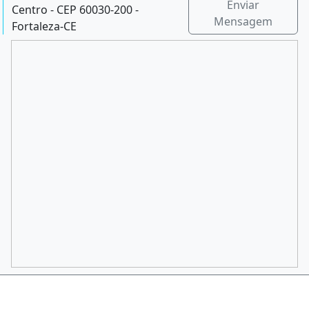
Enviar
Centro - CEP 60030-200 -
Mensagem
Fortaleza-CE