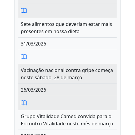
Sete alimentos que deveriam estar mais
presentes em nossa dieta
31/03/2026
Vacinação nacional contra gripe começa
neste sábado, 28 de março
26/03/2026
Grupo Vitalidade Camed convida para o
Encontro Vitalidade neste mês de março