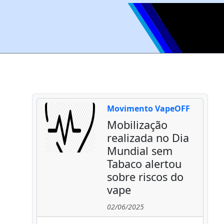
Movimento VapeOFF
Mobilização
realizada no Dia
Mundial sem
Tabaco alertou
sobre riscos do
vape
02/06/2025