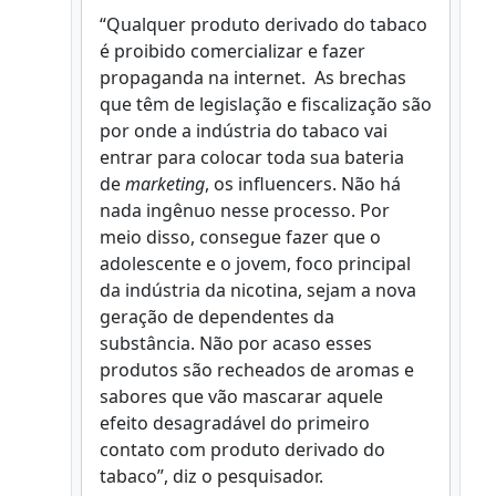
“Qualquer produto derivado do tabaco
é proibido comercializar e fazer
propaganda na internet. As brechas
que têm de legislação e fiscalização são
por onde a indústria do tabaco vai
entrar para colocar toda sua bateria
de
marketing
, os influencers. Não há
nada ingênuo nesse processo. Por
meio disso, consegue fazer que o
adolescente e o jovem, foco principal
da indústria da nicotina, sejam a nova
geração de dependentes da
substância. Não por acaso esses
produtos são recheados de aromas e
sabores que vão mascarar aquele
efeito desagradável do primeiro
contato com produto derivado do
tabaco”, diz o pesquisador.