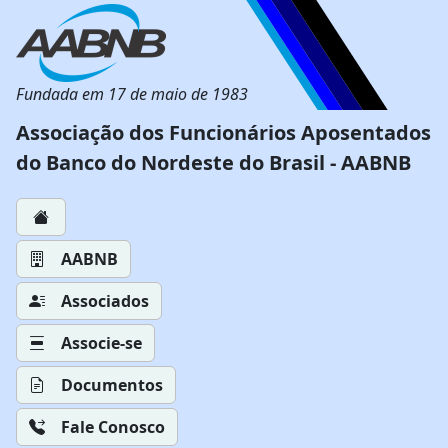
Fundada em 17 de maio de 1983
Associação dos Funcionários Aposentados
do Banco do Nordeste do Brasil - AABNB
AABNB
Associados
Associe-se
Documentos
Fale Conosco