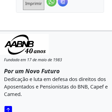
Imprimir
Fundada em 17 de maio de 1983
Por um Novo Futuro
Dedicação e luta em defesa dos direitos dos
Aposentados e Pensionistas do BNB, Capef e
Camed.