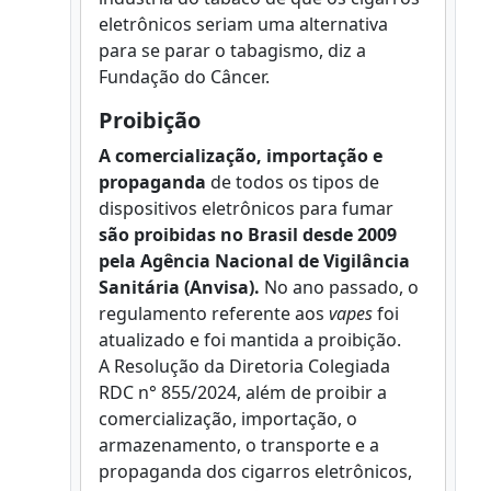
eletrônicos seriam uma alternativa
para se parar o tabagismo, diz a
Fundação do Câncer.
Proibição
A comercialização, importação e
propaganda
de todos os tipos de
dispositivos eletrônicos para fumar
são proibidas no Brasil desde 2009
pela Agência Nacional de Vigilância
Sanitária (Anvisa).
No ano passado, o
regulamento referente aos
vapes
foi
atualizado e foi mantida a proibição.
A Resolução da Diretoria Colegiada
RDC n° 855/2024, além de proibir a
comercialização, importação, o
armazenamento, o transporte e a
propaganda dos cigarros eletrônicos,