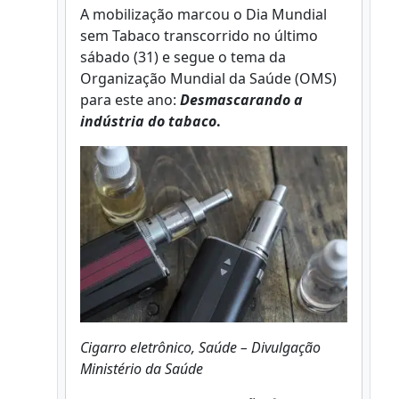
A mobilização marcou o Dia Mundial
sem Tabaco transcorrido no último
sábado (31) e segue o tema da
Organização Mundial da Saúde (OMS)
para este ano:
Desmascarando a
indústria do tabaco
.
Cigarro eletrônico, Saúde – Divulgação
Ministério da Saúde