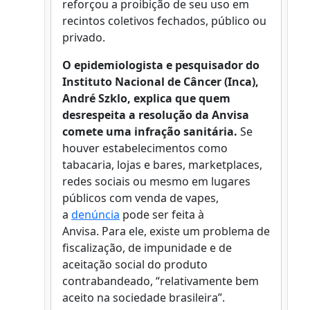
reforçou a proibição de seu uso em
recintos coletivos fechados, público ou
privado.
O epidemiologista e pesquisador do
Instituto Nacional de Câncer (Inca),
André Szklo, explica que quem
desrespeita a resolução da Anvisa
comete uma infração sanitária.
Se
houver estabelecimentos como
tabacaria, lojas e bares, marketplaces,
redes sociais ou mesmo em lugares
públicos com venda de vapes,
a
denúncia
pode ser feita à
Anvisa. Para ele, existe um problema de
fiscalização, de impunidade e de
aceitação social do produto
contrabandeado, “relativamente bem
aceito na sociedade brasileira”.