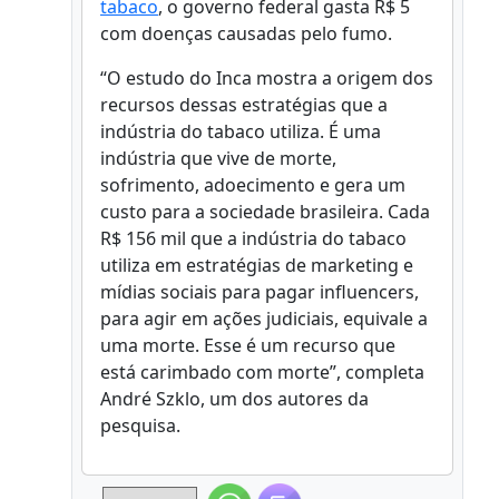
tabaco
, o governo federal gasta R$ 5
com doenças causadas pelo fumo.
“O estudo do Inca mostra a origem dos
recursos dessas estratégias que a
indústria do tabaco utiliza. É uma
indústria que vive de morte,
sofrimento, adoecimento e gera um
custo para a sociedade brasileira. Cada
R$ 156 mil que a indústria do tabaco
utiliza em estratégias de marketing e
mídias sociais para pagar influencers,
para agir em ações judiciais, equivale a
uma morte. Esse é um recurso que
está carimbado com morte”, completa
André Szklo, um dos autores da
pesquisa.