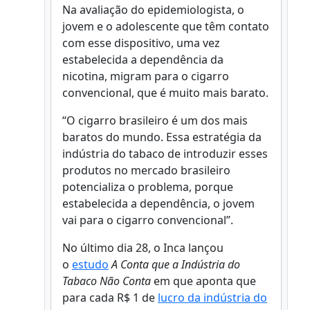
Na avaliação do epidemiologista, o
jovem e o adolescente que têm contato
com esse dispositivo, uma vez
estabelecida a dependência da
nicotina, migram para o cigarro
convencional, que é muito mais barato.
“O cigarro brasileiro é um dos mais
baratos do mundo. Essa estratégia da
indústria do tabaco de introduzir esses
produtos no mercado brasileiro
potencializa o problema, porque
estabelecida a dependência, o jovem
vai para o cigarro convencional”.
No último dia 28, o Inca lançou
o
estudo
A Conta que a Indústria do
Tabaco Não Conta
em que aponta que
para cada R$ 1 de
lucro da indústria do