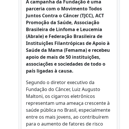
A campanha da Fundação é uma
parceria com o Movimento Todos
Juntos Contra o Câncer (TJCC), ACT
Promoção da Saúde, Associação
Brasileira de Linfoma e Leucemia
(Abrale) e Federação Brasileira de
Instituições Filantrópicas de Apoio à
Saúde da Mama (Femama) e recebeu
apoio de mais de 50 instituições,
associações e sociedades de todo o
país ligadas à causa.
Segundo o diretor executivo da
Fundação do Câncer, Luiz Augusto
Maltoni, os cigarros eletrônicos
representam uma ameaça crescente à
saúde pública no Brasil, especialmente
entre os mais jovens, ao contribuírem
para o aumento de fatores de risco