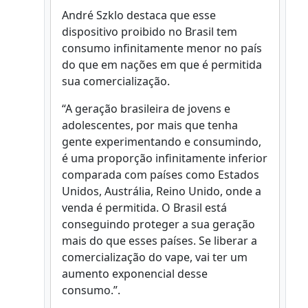
André Szklo destaca que esse
dispositivo proibido no Brasil tem
consumo infinitamente menor no país
do que em nações em que é permitida
sua comercialização.
“A geração brasileira de jovens e
adolescentes, por mais que tenha
gente experimentando e consumindo,
é uma proporção infinitamente inferior
comparada com países como Estados
Unidos, Austrália, Reino Unido, onde a
venda é permitida. O Brasil está
conseguindo proteger a sua geração
mais do que esses países. Se liberar a
comercialização do vape, vai ter um
aumento exponencial desse
consumo.”.