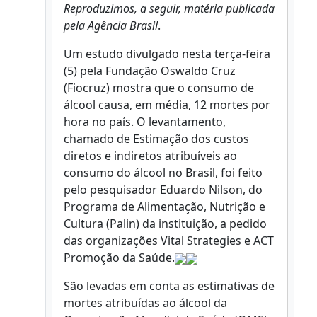
Reproduzimos, a seguir, matéria publicada
pela Agência Brasil
.
Um estudo divulgado nesta terça-feira
(5) pela Fundação Oswaldo Cruz
(Fiocruz) mostra que o consumo de
álcool causa, em média, 12 mortes por
hora no país. O levantamento,
chamado de Estimação dos custos
diretos e indiretos atribuíveis ao
consumo do álcool no Brasil, foi feito
pelo pesquisador Eduardo Nilson, do
Programa de Alimentação, Nutrição e
Cultura (Palin) da instituição, a pedido
das organizações Vital Strategies e ACT
Promoção da Saúde.
São levadas em conta as estimativas de
mortes atribuídas ao álcool da