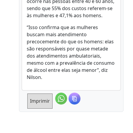
ocorre nas pessoas entre 40 e 60 anos,
sendo que 55% dos custos referem-se
às mulheres e 47,1% aos homens.
“Isso confirma que as mulheres
buscam mais atendimento
precocemente do que os homens: elas
são responsáveis por quase metade
dos atendimentos ambulatoriais,
mesmo com a prevalência de consumo
de álcool entre elas seja menor”, diz
Nilson.
Imprimir