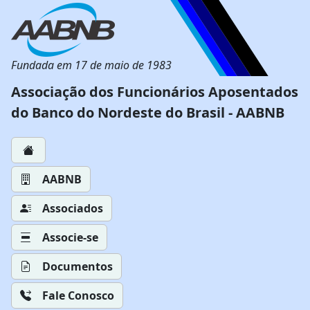
Fundada em 17 de maio de 1983
Associação dos Funcionários Aposentados
do Banco do Nordeste do Brasil - AABNB
AABNB
Associados
Associe-se
Documentos
Fale Conosco