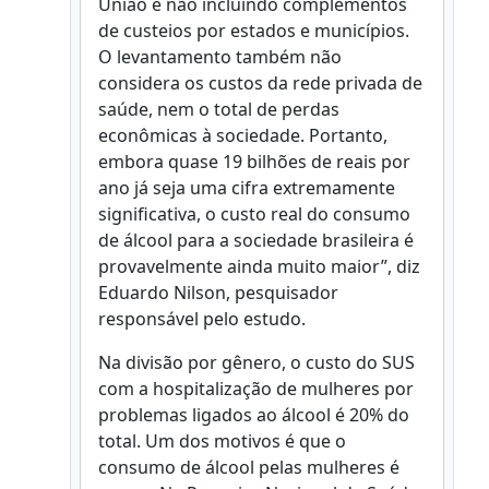
União e não incluindo complementos
de custeios por estados e municípios.
O levantamento também não
considera os custos da rede privada de
saúde, nem o total de perdas
econômicas à sociedade. Portanto,
embora quase 19 bilhões de reais por
ano já seja uma cifra extremamente
significativa, o custo real do consumo
de álcool para a sociedade brasileira é
provavelmente ainda muito maior”, diz
Eduardo Nilson, pesquisador
responsável pelo estudo.
Na divisão por gênero, o custo do SUS
com a hospitalização de mulheres por
problemas ligados ao álcool é 20% do
total. Um dos motivos é que o
consumo de álcool pelas mulheres é