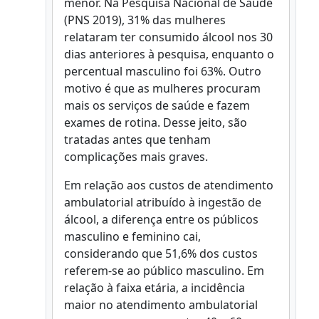
menor. Na Pesquisa Nacional de Saúde
(PNS 2019), 31% das mulheres
relataram ter consumido álcool nos 30
dias anteriores à pesquisa, enquanto o
percentual masculino foi 63%. Outro
motivo é que as mulheres procuram
mais os serviços de saúde e fazem
exames de rotina. Desse jeito, são
tratadas antes que tenham
complicações mais graves.
Em relação aos custos de atendimento
ambulatorial atribuído à ingestão de
álcool, a diferença entre os públicos
masculino e feminino cai,
considerando que 51,6% dos custos
referem-se ao público masculino. Em
relação à faixa etária, a incidência
maior no atendimento ambulatorial