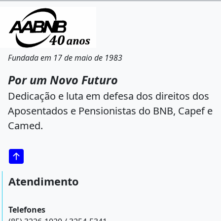
Fundada em 17 de maio de 1983
Por um Novo Futuro
Dedicação e luta em defesa dos direitos dos
Aposentados e Pensionistas do BNB, Capef e
Camed.
Atendimento
Telefones