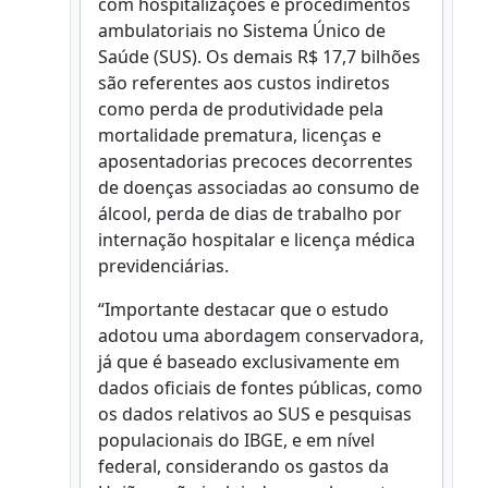
com hospitalizações e procedimentos
ambulatoriais no Sistema Único de
Saúde (SUS). Os demais R$ 17,7 bilhões
são referentes aos custos indiretos
como perda de produtividade pela
mortalidade prematura, licenças e
aposentadorias precoces decorrentes
de doenças associadas ao consumo de
álcool, perda de dias de trabalho por
internação hospitalar e licença médica
previdenciárias.
“Importante destacar que o estudo
adotou uma abordagem conservadora,
já que é baseado exclusivamente em
dados oficiais de fontes públicas, como
os dados relativos ao SUS e pesquisas
populacionais do IBGE, e em nível
federal, considerando os gastos da