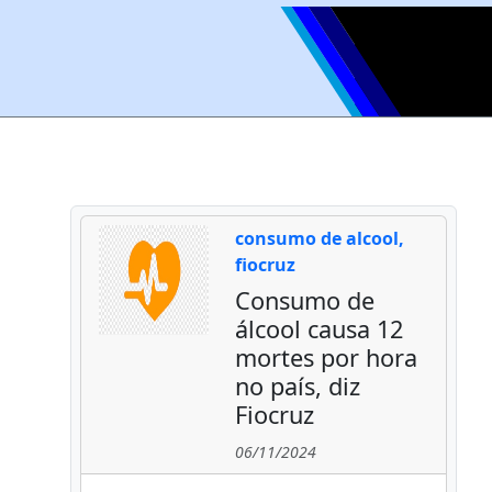
consumo de alcool,
fiocruz
Consumo de
álcool causa 12
mortes por hora
no país, diz
Fiocruz
06/11/2024