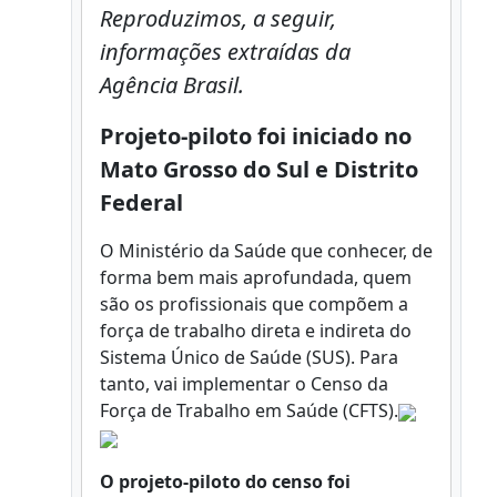
Reproduzimos, a seguir,
informações extraídas da
Agência Brasil.
Projeto-piloto foi iniciado no
Mato Grosso do Sul e Distrito
Federal
O Ministério da Saúde que conhecer, de
forma bem mais aprofundada, quem
são os profissionais que compõem a
força de trabalho direta e indireta do
Sistema Único de Saúde (SUS). Para
tanto, vai implementar o Censo da
Força de Trabalho em Saúde (CFTS).
O projeto-piloto do censo foi