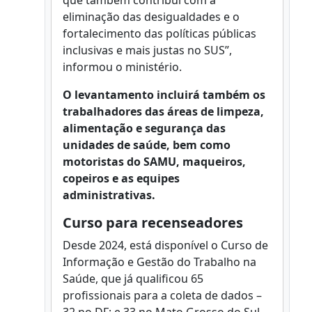
que também contribui com a
eliminação das desigualdades e o
fortalecimento das políticas públicas
inclusivas e mais justas no SUS”,
informou o ministério.
O levantamento incluirá também os
trabalhadores das áreas de limpeza,
alimentação e segurança das
unidades de saúde, bem como
motoristas do SAMU, maqueiros,
copeiros e as equipes
administrativas.
Curso para recenseadores
Desde 2024, está disponível o Curso de
Informação e Gestão do Trabalho na
Saúde, que já qualificou 65
profissionais para a coleta de dados –