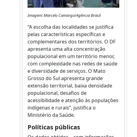
Imagem: Marcelo Camargo/Agência Brasil
“A escolha das localidades se justifica
pelas características específicas e
complementares dos territórios. O DF
apresenta uma alta concentração
populacional em um território menor,
com complexidade nas redes de saúde
e diversidade de serviços. O Mato
Grosso do Sul apresenta grande
extensão territorial, baixa densidade
populacional, desafios de
acessibilidade e atenção às populações
indígenas e rurais”, justifica o
Ministério da Saúde.
Políticas públicas