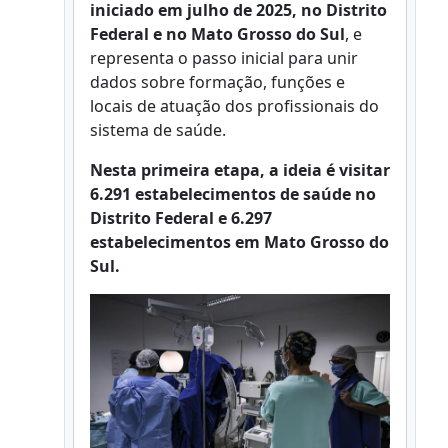
iniciado em julho de 2025, no Distrito
Federal e no Mato Grosso do Sul
, e
representa o passo inicial para unir
dados sobre formação, funções e
locais de atuação dos profissionais do
sistema de saúde.
Nesta primeira etapa, a ideia é visitar
6.291 estabelecimentos de saúde no
Distrito Federal e 6.297
estabelecimentos em Mato Grosso do
Sul.