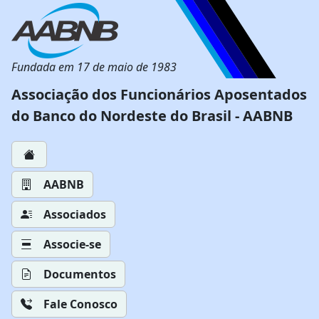
Fundada em 17 de maio de 1983
Associação dos Funcionários Aposentados
do Banco do Nordeste do Brasil - AABNB
AABNB
Associados
Associe-se
Documentos
Fale Conosco