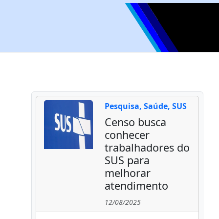
Pesquisa, Saúde, SUS
Censo busca
conhecer
trabalhadores do
SUS para
melhorar
atendimento
12/08/2025