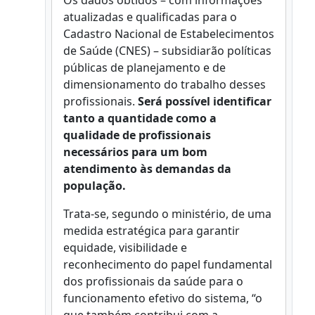
Os dados obtidos – com informações
atualizadas e qualificadas para o
Cadastro Nacional de Estabelecimentos
de Saúde (CNES) – subsidiarão políticas
públicas de planejamento e de
dimensionamento do trabalho desses
profissionais.
Será possível identificar
tanto a quantidade como a
qualidade de profissionais
necessários para um bom
atendimento às demandas da
população.
Trata-se, segundo o ministério, de uma
medida estratégica para garantir
equidade, visibilidade e
reconhecimento do papel fundamental
dos profissionais da saúde para o
funcionamento efetivo do sistema, “o