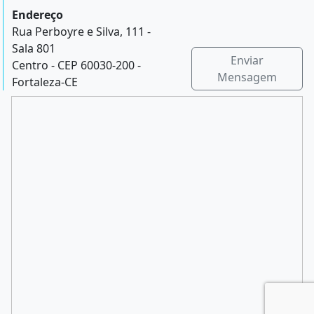
Endereço
Rua Perboyre e Silva, 111 -
Sala 801
Enviar
Centro - CEP 60030-200 -
Mensagem
Fortaleza-CE