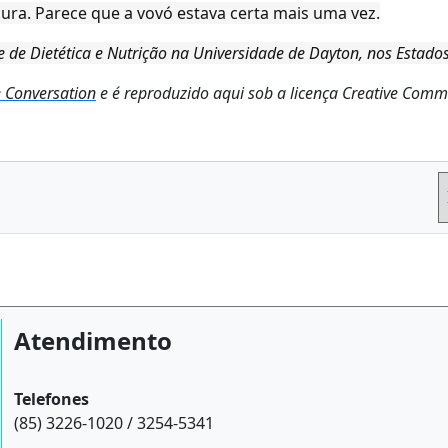
ura. Parece que a vovó estava certa mais uma vez.
e de Dietética e Nutrição na Universidade de Dayton, nos Estado
 Conversation
e é reproduzido aqui sob a licença Creative Com
Atendimento
Telefones
(85) 3226-1020 / 3254-5341