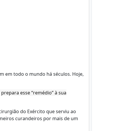
m em todo o mundo há séculos. Hoje,
 prepara esse “remédio” à sua
irurgião do Exército que serviu ao
imeiros curandeiros por mais de um