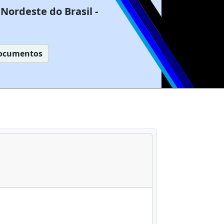
Nordeste do Brasil -
ocumentos