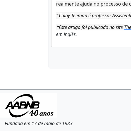
realmente ajuda no processo de c
*Colby Teeman é professor Assistent
*Este artigo foi publicado no site
The
em inglês.
Fundada em 17 de maio de 1983