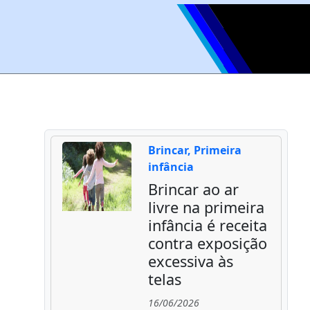
Brincar, Primeira
infância
Brincar ao ar
livre na primeira
infância é receita
contra exposição
excessiva às
telas
16/06/2026