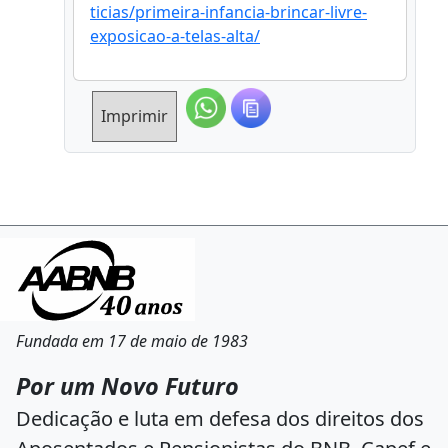
ticias/primeira-infancia-brincar-livre-
exposicao-a-telas-alta/
Imprimir
Fundada em 17 de maio de 1983
Por um Novo Futuro
Dedicação e luta em defesa dos direitos dos