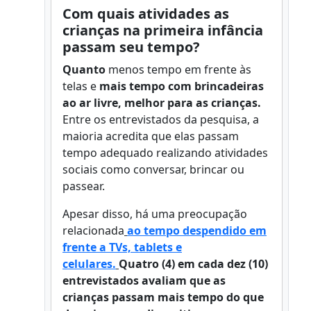
Com quais atividades as
crianças na primeira infância
passam seu tempo?
Quanto
menos tempo em frente às
telas e
mais tempo com brincadeiras
ao ar livre, melhor para as crianças.
Entre os entrevistados da pesquisa, a
maioria acredita que elas passam
tempo adequado realizando atividades
sociais como conversar, brincar ou
passear.
Apesar disso, há uma preocupação
relacionada
ao tempo despendido em
frente a TVs, tablets e
celulares.
Quatro (4) em cada dez (10)
entrevistados avaliam que as
crianças passam mais tempo do que