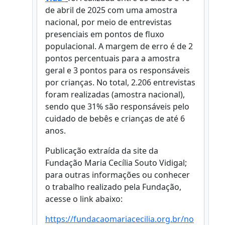
de abril de 2025 com uma amostra
nacional, por meio de entrevistas
presenciais em pontos de fluxo
populacional. A margem de erro é de 2
pontos percentuais para a amostra
geral e 3 pontos para os responsáveis
por crianças. No total, 2.206 entrevistas
foram realizadas (amostra nacional),
sendo que 31% são responsáveis pelo
cuidado de bebês e crianças de até 6
anos.
Publicação extraída da site da
Fundação Maria Cecília Souto Vidigal;
para outras informações ou conhecer
o trabalho realizado pela Fundação,
acesse o link abaixo:
https://fundacaomariacecilia.org.br/no