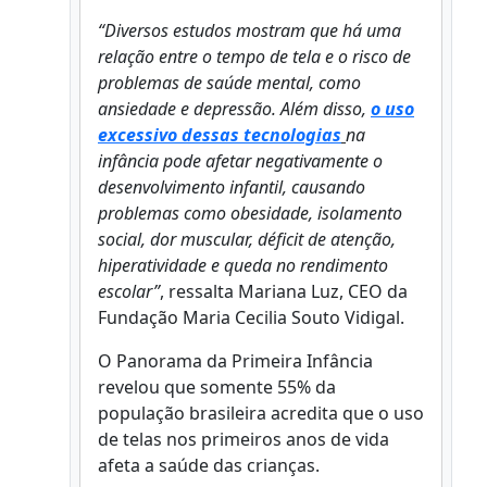
“Diversos estudos mostram que há uma
relação entre o tempo de tela e o risco de
problemas de saúde mental, como
ansiedade e depressão. Além disso,
o uso
excessivo dessas tecnologias
na
infância pode afetar negativamente o
desenvolvimento infantil, causando
problemas como obesidade, isolamento
social, dor muscular, déficit de atenção,
hiperatividade e queda no rendimento
escolar”
, ressalta Mariana Luz, CEO da
Fundação Maria Cecilia Souto Vidigal.
O Panorama da Primeira Infância
revelou que somente 55% da
população brasileira acredita que o uso
de telas nos primeiros anos de vida
afeta a saúde das crianças.