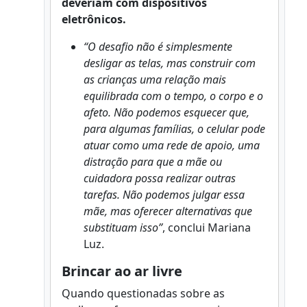
deveriam com dispositivos
eletrônicos.
“O desafio não é simplesmente
desligar as telas, mas construir com
as crianças uma relação mais
equilibrada com o tempo, o corpo e o
afeto. Não podemos esquecer que,
para algumas famílias, o celular pode
atuar como uma rede de apoio, uma
distração para que a mãe ou
cuidadora possa realizar outras
tarefas. Não podemos julgar essa
mãe, mas oferecer alternativas que
substituam isso”
, conclui Mariana
Luz.
Brincar ao ar livre
Quando questionadas sobre as