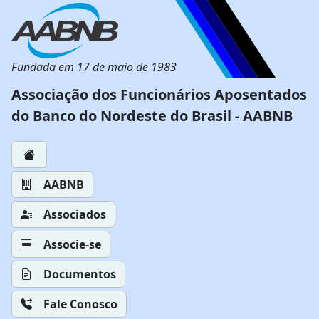
Fundada em 17 de maio de 1983
Associação dos Funcionários Aposentados
do Banco do Nordeste do Brasil - AABNB
AABNB
Associados
Associe-se
Documentos
Fale Conosco