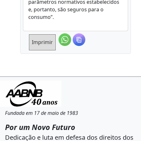
parâmetros normativos estabelecidos
e, portanto, são seguros para o
consumo”.
Imprimir
Fundada em 17 de maio de 1983
Por um Novo Futuro
Dedicação e luta em defesa dos direitos dos