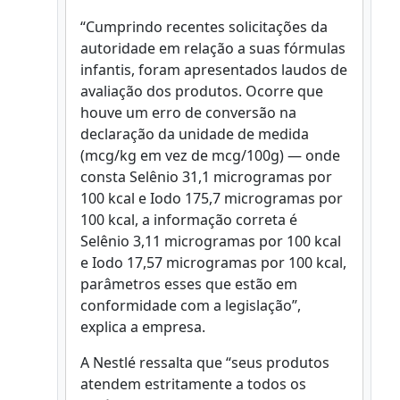
“Cumprindo recentes solicitações da
autoridade em relação a suas fórmulas
infantis, foram apresentados laudos de
avaliação dos produtos. Ocorre que
houve um erro de conversão na
declaração da unidade de medida
(mcg/kg em vez de mcg/100g) — onde
consta Selênio 31,1 microgramas por
100 kcal e Iodo 175,7 microgramas por
100 kcal, a informação correta é
Selênio 3,11 microgramas por 100 kcal
e Iodo 17,57 microgramas por 100 kcal,
parâmetros esses que estão em
conformidade com a legislação”,
explica a empresa.
A Nestlé ressalta que “seus produtos
atendem estritamente a todos os