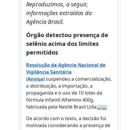
Reproduzimos, a seguir,
informações extraídas da
Agência Brasil.
Órgão detectou presença de
selênio acima dos limites
permitidos
Resolução da Agência Nacional de
Vigilância Sanitária
(Anvisa)
suspendeu a comercialização,
a distribuição, a importação, a
propaganda e o uso de 10 lotes da
fórmula infantil Alfamino 400g,
fabricada pela Nestlé Brasil Ltda.
De acordo com o texto, a decisão foi
motivada considerando a presença de