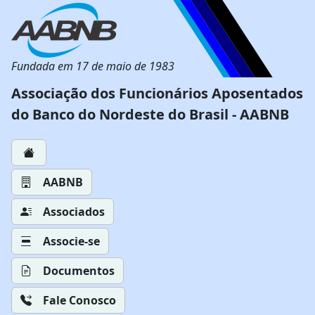
Fundada em 17 de maio de 1983
Associação dos Funcionários Aposentados
do Banco do Nordeste do Brasil - AABNB
AABNB
Associados
Associe-se
Documentos
Fale Conosco