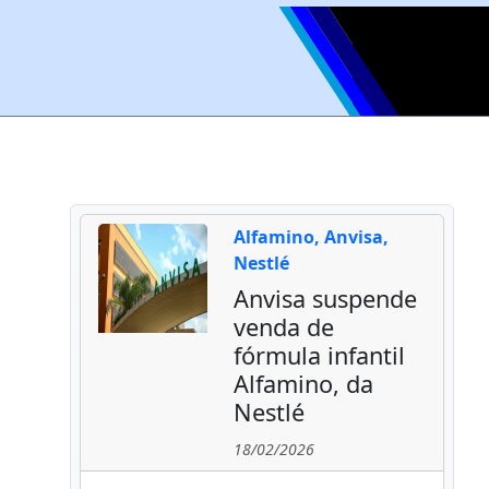
Alfamino, Anvisa,
Nestlé
Anvisa suspende
venda de
fórmula infantil
Alfamino, da
Nestlé
18/02/2026