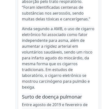
absorção pelo trato respiratório.
“Foram identificadas centenas de
substâncias nos aerossóis, sendo
muitas delas tóxicas e cancerígenas.”
Ainda segundo a AMB, o uso de cigarro
eletrônico foi associado como fator
independente para asma, além de
aumentar a rigidez arterial em
voluntários saudáveis, sendo um risco
para infarto agudo do miocárdio, da
mesma forma que os cigarros
tradicionais. Em estudos de
laboratório, o cigarro eletrônico se
mostrou carcinógeno para pulmão e
bexiga.
Surto de doença pulmonar
Entre agosto de 2019 e fevereiro de