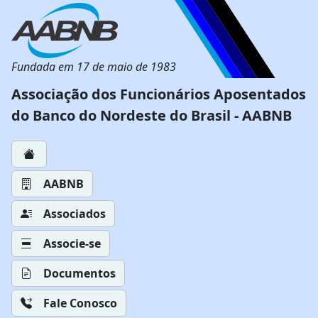
Fundada em 17 de maio de 1983
Associação dos Funcionários Aposentados
do Banco do Nordeste do Brasil - AABNB
AABNB
Associados
Associe-se
Documentos
Fale Conosco