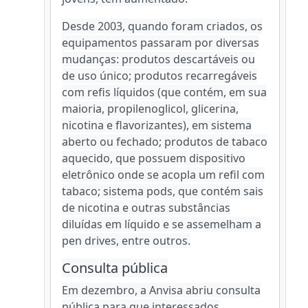
Desde 2003, quando foram criados, os
equipamentos passaram por diversas
mudanças: produtos descartáveis ou
de uso único; produtos recarregáveis
com refis líquidos (que contém, em sua
maioria, propilenoglicol, glicerina,
nicotina e flavorizantes), em sistema
aberto ou fechado; produtos de tabaco
aquecido, que possuem dispositivo
eletrônico onde se acopla um refil com
tabaco; sistema pods, que contém sais
de nicotina e outras substâncias
diluídas em líquido e se assemelham a
pen drives, entre outros.
Consulta pública
Em dezembro, a Anvisa abriu consulta
pública para que interessados