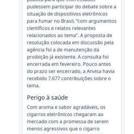
pudessem participar do debate sobre a
situação de dispositivos eletrônicos
para fumar no Brasil, “com argumentos
científicos e relatos relevantes
relacionados ao tema”. A proposta de
resolução colocada em discussão pela
agência foi a de manutenção da
proibição já existente. A consulta foi
encerrada em fevereiro. Pouco antes
do prazo ser encerrado, a Anvisa havia
recebido 7.677 contribuições sobre o
tema.
Perigo à saúde
Com aroma e sabor agradáveis, os
cigarros eletrônicos chegaram ao
mercado com a promessa de serem
menos agressivos que o cigarro