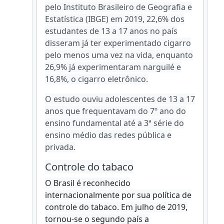
pelo Instituto Brasileiro de Geografia e
Estatística (IBGE) em 2019, 22,6% dos
estudantes de 13 a 17 anos no país
disseram já ter experimentado cigarro
pelo menos uma vez na vida, enquanto
26,9% já experimentaram narguilé e
16,8%, o cigarro eletrônico.
O estudo ouviu adolescentes de 13 a 17
anos que frequentavam do 7º ano do
ensino fundamental até a 3ª série do
ensino médio das redes pública e
privada.
Controle do tabaco
O Brasil é reconhecido
internacionalmente por sua política de
controle do tabaco. Em julho de 2019,
tornou-se o segundo país a