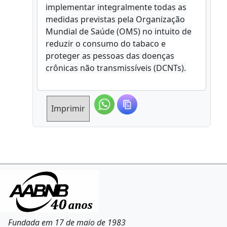
implementar integralmente todas as
medidas previstas pela Organização
Mundial de Saúde (OMS) no intuito de
reduzir o consumo do tabaco e
proteger as pessoas das doenças
crônicas não transmissíveis (DCNTs).
Imprimir
Fundada em 17 de maio de 1983