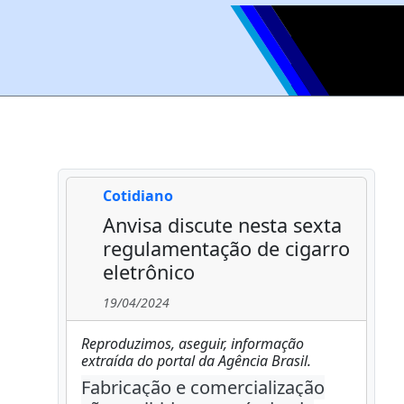
Cotidiano
Anvisa discute nesta sexta
regulamentação de cigarro
eletrônico
19/04/2024
Reproduzimos, aseguir, informação
extraída do portal da Agência Brasil.
Fabricação e comercialização