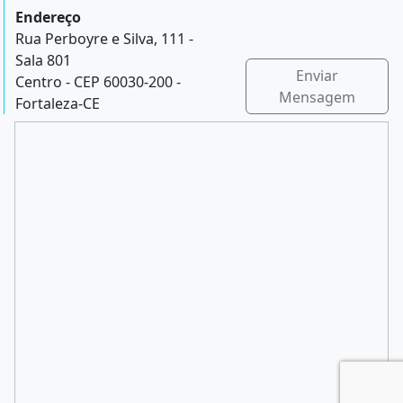
Endereço
Rua Perboyre e Silva, 111 -
Sala 801
Enviar
Centro - CEP 60030-200 -
Mensagem
Fortaleza-CE