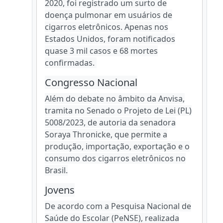
2020, foi registrado um surto de
doença pulmonar em usuários de
cigarros eletrônicos. Apenas nos
Estados Unidos, foram notificados
quase 3 mil casos e 68 mortes
confirmadas.
Congresso Nacional
Além do debate no âmbito da Anvisa,
tramita no Senado o Projeto de Lei (PL)
5008/2023, de autoria da senadora
Soraya Thronicke, que permite a
produção, importação, exportação e o
consumo dos cigarros eletrônicos no
Brasil.
Jovens
De acordo com a Pesquisa Nacional de
Saúde do Escolar (PeNSE), realizada