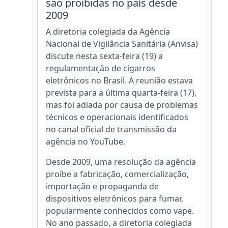
são proibidas no país desde
2009
A diretoria colegiada da Agência
Nacional de Vigilância Sanitária (Anvisa)
discute nesta sexta-feira (19) a
regulamentação de cigarros
eletrônicos no Brasil. A reunião estava
prevista para a última quarta-feira (17),
mas foi adiada por causa de problemas
técnicos e operacionais identificados
no canal oficial de transmissão da
agência no YouTube.
Desde 2009, uma resolução da agência
proíbe a fabricação, comercialização,
importação e propaganda de
dispositivos eletrônicos para fumar,
popularmente conhecidos como vape.
No ano passado, a diretoria colegiada