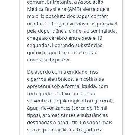
comum. Entretanto, a Associação
Médica Brasileira (AMB) alerta que a
maioria absoluta dos vapes contém
nicotina – droga psicoativa responsável
pela dependência e que, ao ser inalada,
chega ao cérebro entre sete e 19
segundos, liberando substâncias
químicas que trazem sensação
imediata de prazer.
De acordo com a entidade, nos
cigarros eletrônicos, a nicotina se
apresenta sob a forma líquida, com
forte poder aditivo, ao lado de
solventes (propilenoglicol ou glicerol),
água, flavorizantes (cerca de 16 mil
tipos), aromatizantes e substâncias
destinadas a produzir um vapor mais
suave, para facilitar a tragada e a