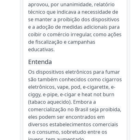
aprovou, por unanimidade, relatório
técnico que indicava a necessidade de
se manter a proibição dos dispositivos
e a adoção de medidas adicionais para
coibir o comércio irregular, como ações
de fiscalização e campanhas
educativas.
Entenda
Os dispositivos eletrônicos para fumar
são também conhecidos como cigarros
eletrônicos, vape, pod, e-cigarette, e-
ciggy, e-pipe, e-cigar e heat not burn
(tabaco aquecido). Embora a
comercialização no Brasil seja proibida,
eles podem ser encontrados em
diversos estabelecimentos comerciais
e o consumo, sobretudo entre os
jovens, tem aumentado.