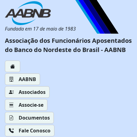
Fundada em 17 de maio de 1983
Associação dos Funcionários Aposentados
do Banco do Nordeste do Brasil - AABNB
AABNB
Associados
Associe-se
Documentos
Fale Conosco