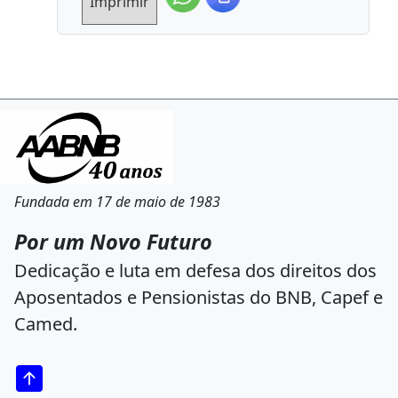
Imprimir
Fundada em 17 de maio de 1983
Por um Novo Futuro
Dedicação e luta em defesa dos direitos dos
Aposentados e Pensionistas do BNB, Capef e
Camed.