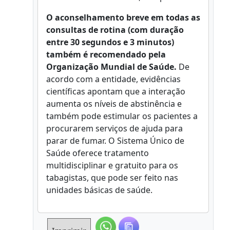
O aconselhamento breve em todas as
consultas de rotina (com duração
entre 30 segundos e 3 minutos)
também é recomendado pela
Organização Mundial de Saúde.
De
acordo com a entidade, evidências
científicas apontam que a interação
aumenta os níveis de abstinência e
também pode estimular os pacientes a
procurarem serviços de ajuda para
parar de fumar. O Sistema Único de
Saúde oferece tratamento
multidisciplinar e gratuito para os
tabagistas, que pode ser feito nas
unidades básicas de saúde.