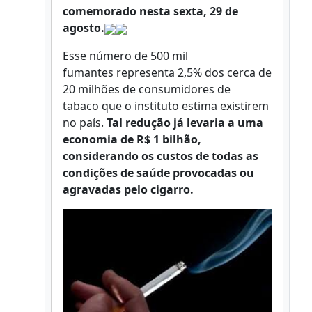
comemorado nesta sexta, 29 de
agosto.
Esse número de 500 mil
fumantes representa 2,5% dos cerca de
20 milhões de consumidores de
tabaco que o instituto estima existirem
no país.
Tal redução já levaria a uma
economia de R$ 1 bilhão,
considerando os custos de todas as
condições de saúde provocadas ou
agravadas pelo cigarro.