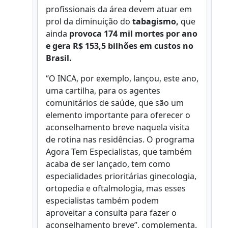
profissionais da área devem atuar em
prol da diminuição do
tabagismo,
que
ainda
provoca 174 mil mortes por ano
e gera R$ 153,5 bilhões em custos no
Brasil.
“O INCA, por exemplo, lançou, este ano,
uma cartilha, para os agentes
comunitários de saúde, que são um
elemento importante para oferecer o
aconselhamento breve naquela visita
de rotina nas residências. O programa
Agora Tem Especialistas, que também
acaba de ser lançado, tem como
especialidades prioritárias ginecologia,
ortopedia e oftalmologia, mas esses
especialistas também podem
aproveitar a consulta para fazer o
aconselhamento breve”, complementa.