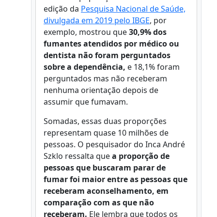
edição da
Pesquisa Nacional de Saúde,
divulgada em 2019 pelo IBGE
, por
exemplo, mostrou que
30,9% dos
fumantes atendidos por médico ou
dentista não foram perguntados
sobre a dependência,
e 18,1% foram
perguntados mas não receberam
nenhuma orientação depois de
assumir que fumavam.
Somadas, essas duas proporções
representam quase 10 milhões de
pessoas. O pesquisador do Inca André
Szklo ressalta que
a proporção de
pessoas que buscaram parar de
fumar foi maior entre as pessoas que
receberam aconselhamento, em
comparação com as que não
receberam.
Ele lembra que todos os