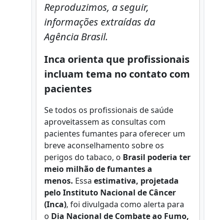
Reproduzimos, a seguir,
informações extraídas da
Agência Brasil.
Inca orienta que profissionais
incluam tema no contato com
pacientes
Se todos os profissionais de saúde
aproveitassem as consultas com
pacientes fumantes para oferecer um
breve aconselhamento sobre os
perigos do tabaco,
o
Brasil poderia ter
meio milhão de fumantes a
menos.
Essa
estimativa, projetada
pelo Instituto Nacional de Câncer
(Inca)
, foi divulgada como alerta para
o
Dia Nacional de Combate ao Fumo,