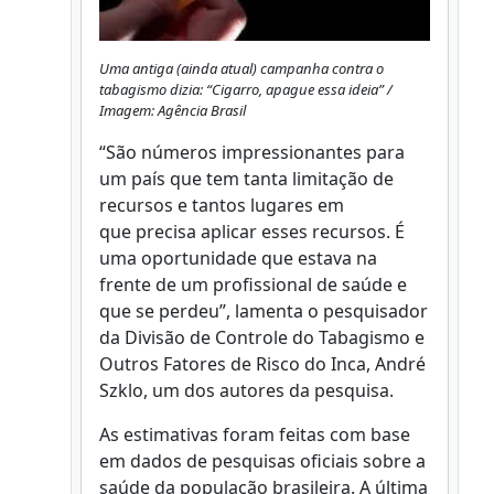
Uma antiga (ainda atual) campanha contra o
tabagismo dizia: “Cigarro, apague essa ideia” /
Imagem: Agência Brasil
“São números impressionantes para
um país que tem tanta limitação de
recursos e tantos lugares em
que precisa aplicar esses recursos. É
uma oportunidade que estava na
frente de um profissional de saúde e
que se perdeu”, lamenta o pesquisador
da Divisão de Controle do Tabagismo e
Outros Fatores de Risco do Inca, André
Szklo, um dos autores da pesquisa.
As estimativas foram feitas com base
em dados de pesquisas oficiais sobre a
saúde da população brasileira. A última